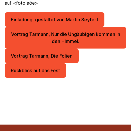
auf <
foto.aöe
>
Einladung, gestaltet von Martin Seyfert
Vortrag Tarmann, Nur die Ungäubigen kommen in
den Himmel.
Vortrag Tarmann, Die Folien
Rückblick auf das Fest