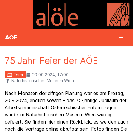
AÖE
75 Jahr-Feier der AÖE
Feier
20.09.2024, 17:00
Naturhistorisches Museum Wien
Nach Monaten der eifrigen Planung war es am Freitag,
20.9.2024, endlich soweit – das 75-jährige Jubiläum der
Arbeitsgemeinschaft Österreichischer Entomologen
wurde im Naturhistorischen Museum Wien würdig
gefeiert. Sie finden hier einen Rückblick, es werden auch
noch die Vorträge online abrufbar sein. Fotos finden Sie