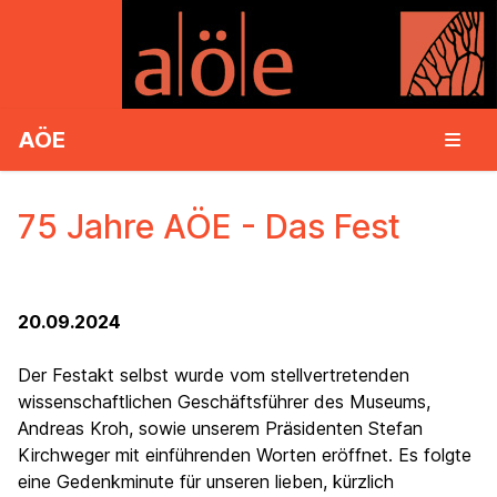
AÖE
75 Jahre AÖE - Das Fest
20.09.2024
Der Festakt selbst wurde vom stellvertretenden
wissenschaftlichen Geschäftsführer des Museums,
Andreas Kroh, sowie unserem Präsidenten Stefan
Kirchweger mit einführenden Worten eröffnet. Es folgte
eine Gedenkminute für unseren lieben, kürzlich