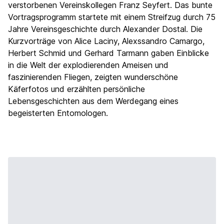
verstorbenen Vereinskollegen Franz Seyfert. Das bunte
Vortragsprogramm startete mit einem Streifzug durch 75
Jahre Vereinsgeschichte durch Alexander Dostal. Die
Kurzvorträge von Alice Laciny, Alexssandro Camargo,
Herbert Schmid und Gerhard Tarmann gaben Einblicke
in die Welt der explodierenden Ameisen und
faszinierenden Fliegen, zeigten wunderschöne
Käferfotos und erzählten persönliche
Lebensgeschichten aus dem Werdegang eines
begeisterten Entomologen.