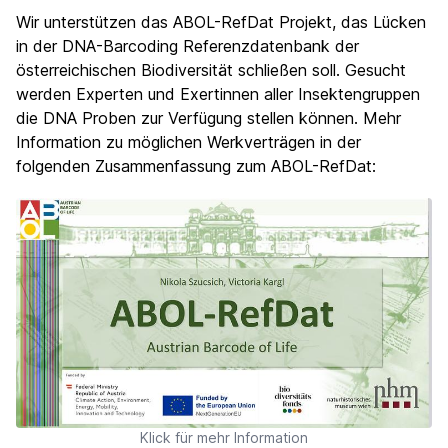
Wir unterstützen das ABOL-RefDat Projekt, das Lücken
in der DNA-Barcoding Referenzdatenbank der
österreichischen Biodiversität schließen soll. Gesucht
werden Experten und Exertinnen aller Insektengruppen
die DNA Proben zur Verfügung stellen können. Mehr
Information zu möglichen Werkverträgen in der
folgenden Zusammenfassung zum ABOL-RefDat:
Klick für mehr Information