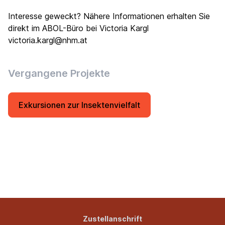
Interesse geweckt? Nähere Informationen erhalten Sie
direkt im ABOL-Büro bei Victoria Kargl
victoria.kargl@nhm.at
Vergangene Projekte
Exkursionen zur Insektenvielfalt
Zustellanschrift