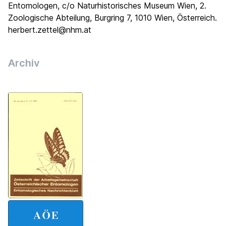
Entomologen, c/o Naturhistorisches Museum Wien, 2.
Zoologische Abteilung, Burgring 7, 1010 Wien, Österreich.
herbert.zettel@nhm.at
Archiv