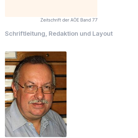
Zeitschrift der AÖE Band 77
Schriftleitung, Redaktion und Layout