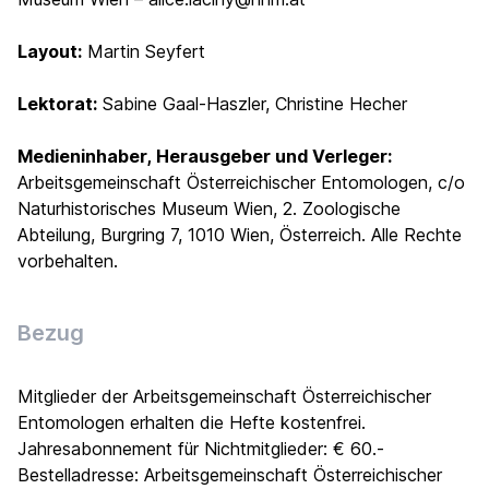
Layout:
Martin Seyfert
Lektorat:
Sabine Gaal-Haszler, Christine Hecher
Medieninhaber, Herausgeber und Verleger:
Arbeitsgemeinschaft Österreichischer Entomologen, c/o
Naturhistorisches Museum Wien, 2. Zoologische
Abteilung, Burgring 7, 1010 Wien, Österreich. Alle Rechte
vorbehalten.
Bezug
Mitglieder der Arbeitsgemeinschaft Österreichischer
Entomologen erhalten die Hefte kostenfrei.
Jahresabonnement für Nichtmitglieder: € 60.-
Bestelladresse: Arbeitsgemeinschaft Österreichischer