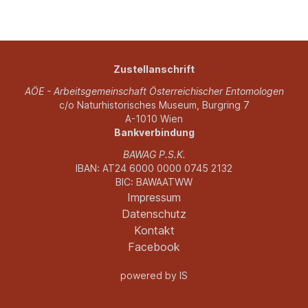
Zustellanschrift
AÖE - Arbeitsgemeinschaft Österreichischer Entomologen
c/o Naturhistorisches Museum, Burgring 7
A-1010 Wien
Bankverbindung
BAWAG P.S.K.
IBAN: AT24 6000 0000 0745 2132
BIC: BAWAATWW
Impressum
Datenschutz
Kontakt
Facebook
powered by
IS