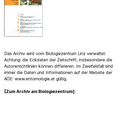
Das Archiv wird vom Biologiezentrum Linz verwaltet.
Achtung: die Eckdaten der Zeitschrift, insbesondere die
Autorenrichtlinien können differieren. Im Zweifelsfall sind
immer die Daten und Informationen auf der Website der
AÖE: www.entomologie.at gültig.
[Zum Archiv am Biologiezentrum]