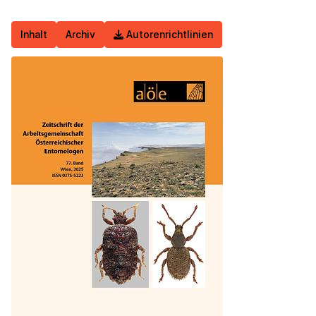
Inhalt
Archiv
Autorenrichtlinien