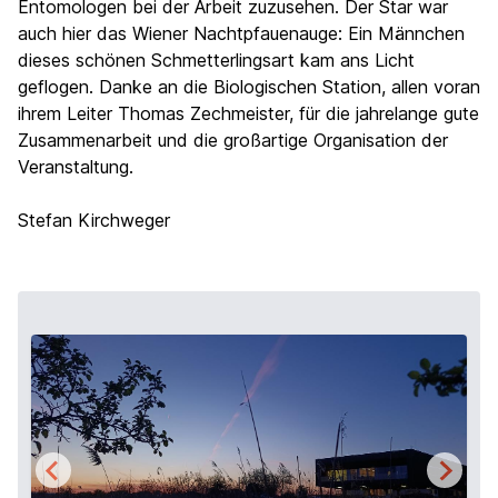
Entomologen bei der Arbeit zuzusehen. Der Star war
auch hier das Wiener Nachtpfauenauge: Ein Männchen
dieses schönen Schmetterlingsart kam ans Licht
geflogen. Danke an die Biologischen Station, allen voran
ihrem Leiter Thomas Zechmeister, für die jahrelange gute
Zusammenarbeit und die großartige Organisation der
Veranstaltung.
Stefan Kirchweger