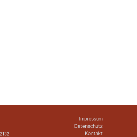
Impressum
Datenschutz
Kontakt
2132