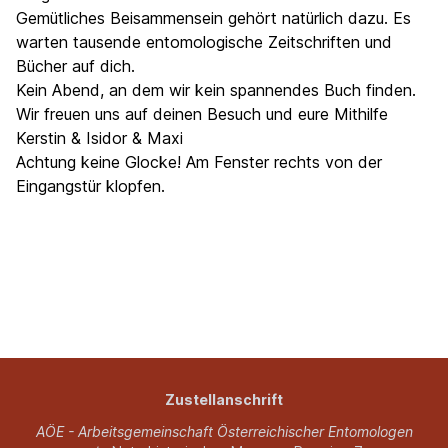
Gemütliches Beisammensein gehört natürlich dazu. Es
warten tausende entomologische Zeitschriften und
Bücher auf dich.
Kein Abend, an dem wir kein spannendes Buch finden.
Wir freuen uns auf deinen Besuch und eure Mithilfe
Kerstin & Isidor & Maxi
Achtung keine Glocke! Am Fenster rechts von der
Eingangstür klopfen.
Zustellanschrift
AÖE - Arbeitsgemeinschaft Österreichischer Entomologen