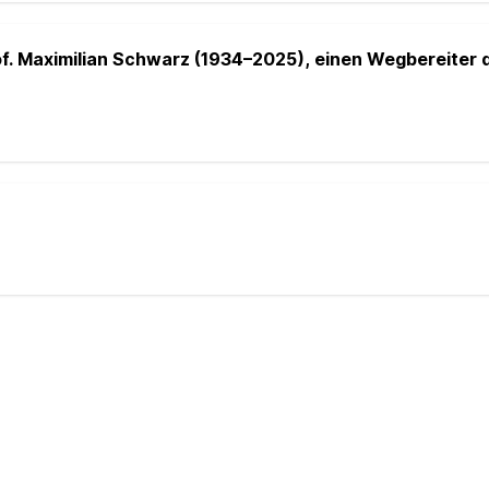
. Maximilian Schwarz (1934–2025), einen Wegbereiter d