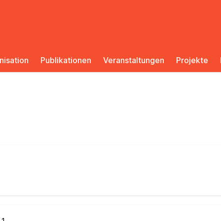
nisation
Publikationen
Veranstaltungen
Projekte