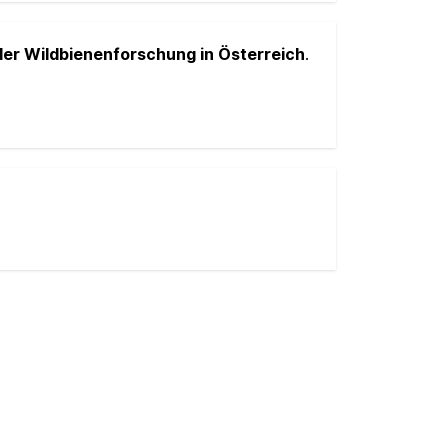
er Wildbienenforschung in Österreich
.