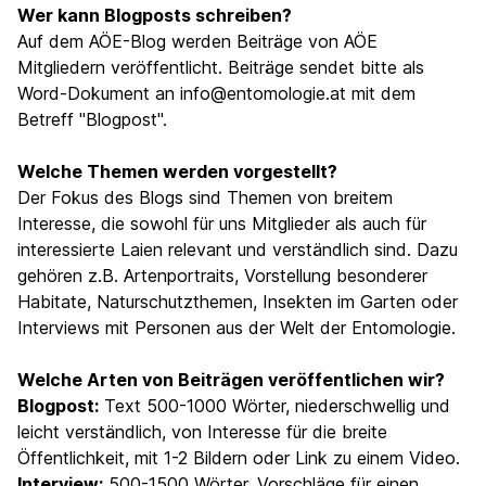
Wer kann Blogposts schreiben?
Auf dem AÖE-Blog werden Beiträge von AÖE
Mitgliedern veröffentlicht. Beiträge sendet bitte als
Word-Dokument an
info@entomologie.at
mit dem
Betreff "Blogpost".
Welche Themen werden vorgestellt?
Der Fokus des Blogs sind Themen von breitem
Interesse, die sowohl für uns Mitglieder als auch für
interessierte Laien relevant und verständlich sind. Dazu
gehören z.B. Artenportraits, Vorstellung besonderer
Habitate, Naturschutzthemen, Insekten im Garten oder
Interviews mit Personen aus der Welt der Entomologie.
Welche Arten von Beiträgen veröffentlichen wir?
Blogpost:
Text 500-1000 Wörter, niederschwellig und
leicht verständlich, von Interesse für die breite
Öffentlichkeit, mit 1-2 Bildern oder Link zu einem Video.
Interview:
500-1500 Wörter, Vorschläge für einen