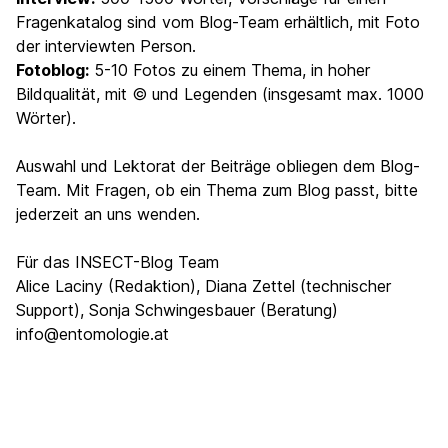
Fragenkatalog sind vom Blog-Team erhältlich, mit Foto
der interviewten Person.
Fotoblog:
5-10 Fotos zu einem Thema, in hoher
Bildqualität, mit © und Legenden (insgesamt max. 1000
Wörter).
Auswahl und Lektorat der Beiträge obliegen dem Blog-
Team. Mit Fragen, ob ein Thema zum Blog passt, bitte
jederzeit an uns wenden.
Für das INSECT-Blog Team
Alice Laciny (Redaktion), Diana Zettel (technischer
Support), Sonja Schwingesbauer (Beratung)
info@entomologie.at