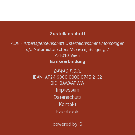
Zustellanschrift
AÖE - Arbeitsgemeinschaft Österreichischer Entomologen
c/o Naturhistorisches Museum, Burgring 7
A-1010 Wien
Bankverbindung
BAWAG P.S.K.
IBAN: AT24 6000 0000 0745 2132
BIC: BAWAATWW
Impressum
Datenschutz
Kontakt
Facebook
powered by
IS